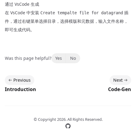
通过 VsCode 生成
在 VsCode 中安装
插
Create tempalte file for datagrand
件，通过右键菜单选择目录，选择模版和元数据，输入文件名称，
即可生成代码。
Was this page helpful?
Yes
No
Previous
Next
Introduction
Code-Gen
© Copyright
2026
. All Rights Reserved.
Follow us on GitLab