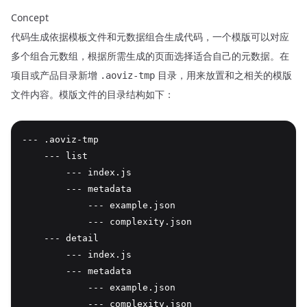
Concept
代码生成依据模板文件和元数据组合生成代码，一个模版可以对应
多个组合元数组，根据所需生成的页面选择适合自己的元数据。在
项目或产品目录新增
目录，用来放置和之相关的模版
.aoviz-tmp
文件内容。模版文件的目录结构如下：
--- .aoviz-tmp

    --- list

        --- index.js

        --- metadata

            --- example.json

            --- complexity.json

    --- detail

        --- index.js

        --- metadata

            --- example.json

            --- complexity.json
